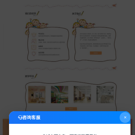
咨询客服
×