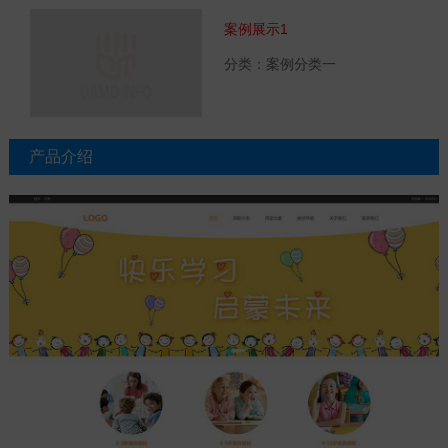
案例展示1
分类：案例分类一
产品介绍