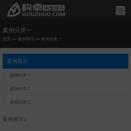
案例分类一
首页
>>
案例展示
>>
案例分类一
案例展示
案例分类一
案例分类二
案例分类三
案例展示1